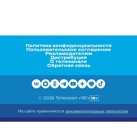
Политика конфиденциальности
Пользовательское соглашение
Рекламодателям
Дистрибуция
О телеканале
Обратная связь
© 2026 Телеканал «ЧЕ!»
На сайте применяются
рекомендательные технологии