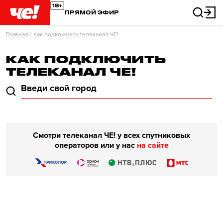
ПРЯМОЙ ЭФИР
Главная
/
Как подключить телеканал ЧЕ!
КАК ПОДКЛЮЧИТЬ
ТЕЛЕКАНАЛ ЧЕ!
Смотри телеканал ЧЕ! у всех спутниковых
операторов или у нас
на сайте