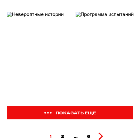
ПОКАЗАТЬ ЕЩЕ
1
2
...
6