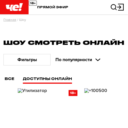
ПРЯМОЙ ЭФИР
Главная
/
Шоу
ШОУ СМОТРЕТЬ ОНЛАЙН
Фильтры
По популярности
ВСЕ
ДОСТУПНЫ ОНЛАЙН
18+