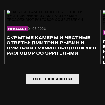
04.08.2026
ИНСАЙД
СКРЫТЫЕ КАМЕРЫ И ЧЕСТНЫЕ
ОТВЕТЫ: ДМИТРИЙ РЫБИН И
ДМИТРИЙ ГУХМАН ПРОДОЛЖАЮТ
РАЗГОВОР СО ЗРИТЕЛЯМИ
ВСЕ НОВОСТИ