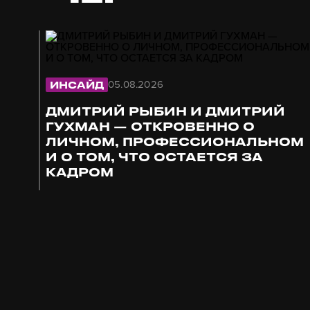
05.08.2026
ИНСАЙД
ДМИТРИЙ РЫБИН И ДМИТРИЙ
ГУХМАН — ОТКРОВЕННО О
ЛИЧНОМ, ПРОФЕССИОНАЛЬНОМ
И О ТОМ, ЧТО ОСТАЕТСЯ ЗА
КАДРОМ