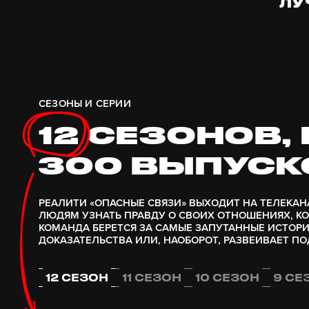
ЛУ
СЕЗОНЫ И СЕРИИ
12
СЕЗОНОВ, 
300 ВЫПУСК
РЕАЛИТИ «ОПАСНЫЕ СВЯЗИ» ВЫХОДИТ НА ТЕЛЕКАНАЛЕ
ЛЮДЯМ УЗНАТЬ ПРАВДУ О СВОИХ ОТНОШЕНИЯХ, КО
КОМАНДА БЕРЕТСЯ ЗА САМЫЕ ЗАПУТАННЫЕ ИСТОР
ДОКАЗАТЕЛЬСТВА ИЛИ, НАОБОРОТ, РАЗВЕИВАЕТ ПО
12 СЕЗОН
11 СЕЗОН
10 СЕЗОН
9 СЕ