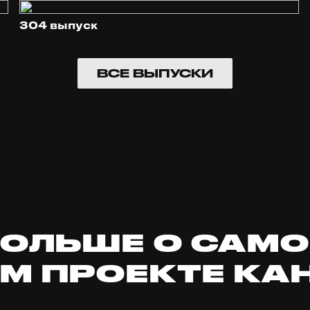
304 выпуск
ВСЕ ВЫПУСКИ
БОЛЬШЕ О САМ
М ПРОЕКТЕ КА