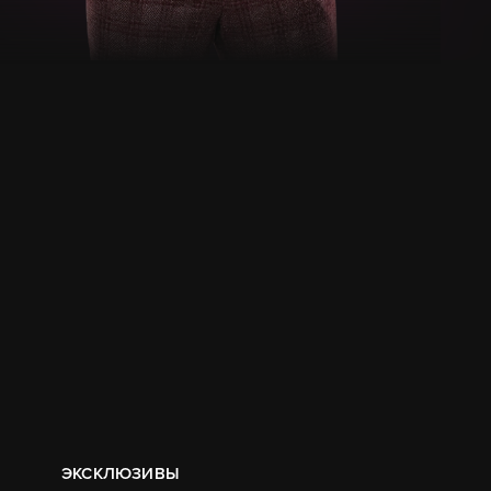
ЭКСКЛЮЗИВЫ