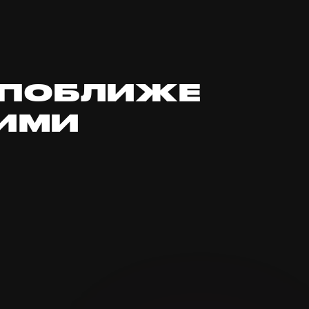
 ПОБЛИЖЕ
ИМИ