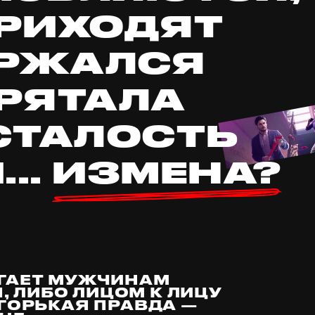
ПРИХОДЯТ
ЕРЖАЛСЯ
ПРЯТАЛА
УСТАЛОСТЬ
..
ИЗМЕНА?
ОГАЕТ МУЖЧИНАМ
 ЛИБО ЛИЦОМ К ЛИЦУ
ГОРЬКАЯ ПРАВДА —