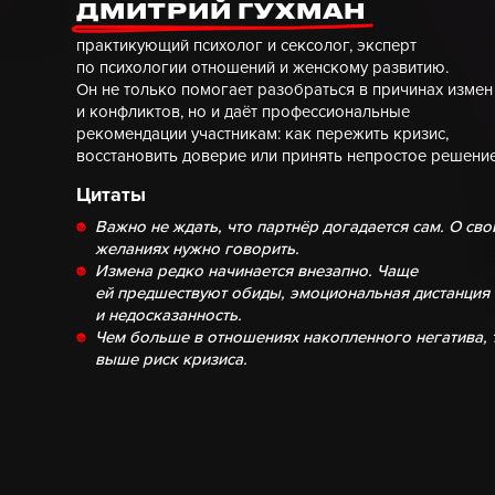
ДМИТРИЙ ГУХМАН
практикующий психолог и сексолог, эксперт
по психологии отношений и женскому развитию.
Он не только помогает разобраться в причинах измен
и конфликтов, но и даёт профессиональные
рекомендации участникам: как пережить кризис,
восстановить доверие или принять непростое решение
Цитаты
Важно не ждать, что партнёр догадается сам. О сво
желаниях нужно говорить.
Измена редко начинается внезапно. Чаще
ей предшествуют обиды, эмоциональная дистанция
и недосказанность.
Чем больше в отношениях накопленного негатива, 
выше риск кризиса.