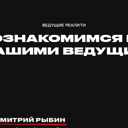
ВЕДУЩИЕ РЕАЛИТИ
ОЗНАКОМИМСЯ
НАШИМИ ВЕДУЩ
МИТРИЙ РЫБИН