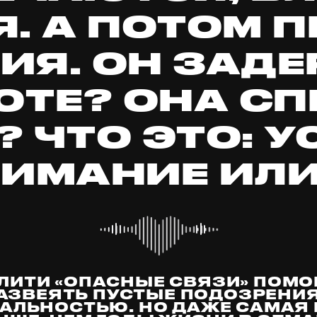
. А ПОТОМ 
ИЯ. ОН ЗАД
ОТЕ? ОНА С
 ЧТО ЭТО: 
ИМАНИЕ ИЛИ.
ЕАЛИТИ «ОПАСНЫЕ СВЯЗИ» ПОМ
АЗВЕЯТЬ ПУСТЫЕ ПОДОЗРЕНИЯ,
ЕАЛЬНОСТЬЮ. НО ДАЖЕ САМАЯ 