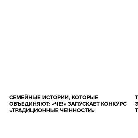
СЕМЕЙНЫЕ ИСТОРИИ, КОТОРЫЕ
ОБЪЕДИНЯЮТ: «ЧЕ!» ЗАПУСКАЕТ КОНКУРС
«ТРАДИЦИОННЫЕ ЧЕ!ННОСТИ»