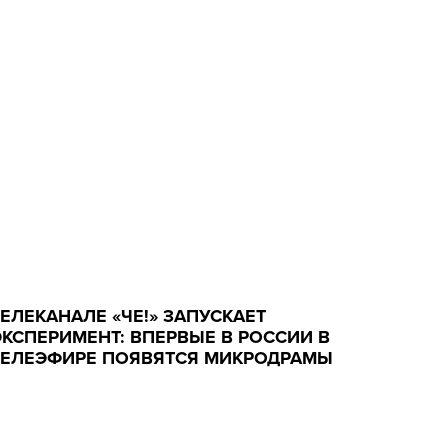
ТЕЛЕКАНАЛЕ «ЧЕ!» ЗАПУСКАЕТ
ЭКСПЕРИМЕНТ: ВПЕРВЫЕ В РОССИИ В
ТЕЛЕЭФИРЕ ПОЯВЯТСЯ МИКРОДРАМЫ