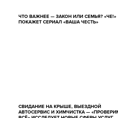
ЧТО ВАЖНЕЕ — ЗАКОН ИЛИ СЕМЬЯ? «ЧЕ!»
ПОКАЖЕТ СЕРИАЛ «ВАША ЧЕСТЬ»
СВИДАНИЕ НА КРЫШЕ, ВЫЕЗДНОЙ
АВТОСЕРВИС И ХИМЧИСТКА — «ПРОВЕРИ
ВСЁ» ИССЛЕДУЕТ НОВЫЕ СФЕРЫ УСЛУГ