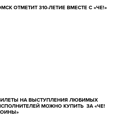
ОМСК ОТМЕТИТ 310-ЛЕТИЕ ВМЕСТЕ С «ЧЕ!»
БИЛЕТЫ НА ВЫСТУПЛЕНИЯ ЛЮБИМЫХ
ИСПОЛНИТЕЛЕЙ МОЖНО КУПИТЬ ЗА «ЧЕ!
КОИНЫ»