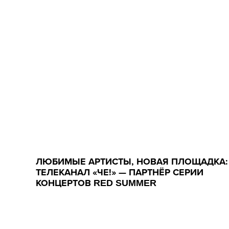
ЛЮБИМЫЕ АРТИСТЫ, НОВАЯ ПЛОЩАДКА:
ТЕЛЕКАНАЛ «ЧЕ!» — ПАРТНЁР СЕРИИ
КОНЦЕРТОВ RED SUMMER