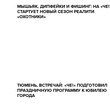
МЫШЬЯК, ДИПФЕЙКИ И ФИШИНГ: НА «ЧЕ!
СТАРТУЕТ НОВЫЙ СЕЗОН РЕАЛИТИ
«ОХОТНИКИ»
ТЮМЕНЬ, ВСТРЕЧАЙ: «ЧЕ!» ПОДГОТОВИЛ
ПРАЗДНИЧНУЮ ПРОГРАММУ К ЮБИЛЕЮ
ГОРОДА