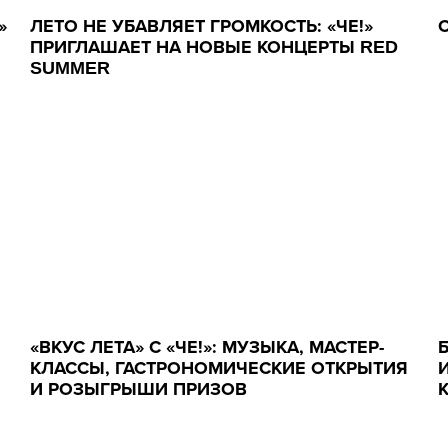
»
ЛЕТО НЕ УБАВЛЯЕТ ГРОМКОСТЬ: «ЧЕ!»
ПРИГЛАШАЕТ НА НОВЫЕ КОНЦЕРТЫ RED
SUMMER
«ВКУС ЛЕТА» С «ЧЕ!»: МУЗЫКА, МАСТЕР-
КЛАССЫ, ГАСТРОНОМИЧЕСКИЕ ОТКРЫТИЯ
И РОЗЫГРЫШИ ПРИЗОВ