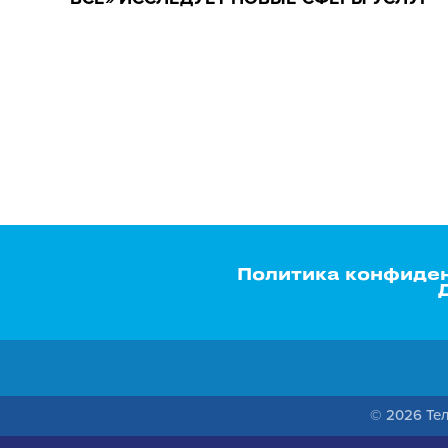
Политика конфиде
© 2026 Тел