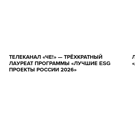
ТЕЛЕКАНАЛ «ЧЕ!» — ТРЁХКРАТНЫЙ
ЛАУРЕАТ ПРОГРАММЫ «ЛУЧШИЕ ESG
ПРОЕКТЫ РОССИИ 2026»