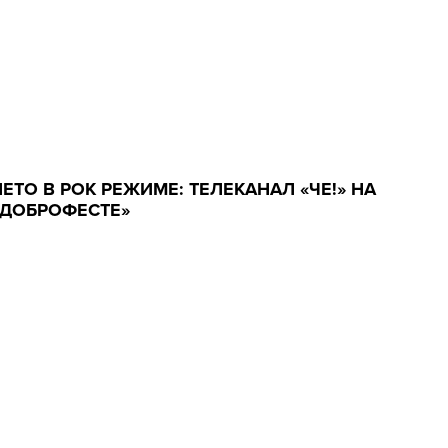
ЛЕТО В РОК РЕЖИМЕ: ТЕЛЕКАНАЛ «ЧЕ!» НА
«ДОБРОФЕСТЕ»