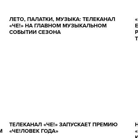
ЛЕТО, ПАЛАТКИ, МУЗЫКА: ТЕЛЕКАНАЛ
«ЧЕ!» НА ГЛАВНОМ МУЗЫКАЛЬНОМ
СОБЫТИИ СЕЗОНА
ТЕЛЕКАНАЛ «ЧЕ!» ЗАПУСКАЕТ ПРЕМИЮ
М
«ЧЕ!ЛОВЕК ГОДА»