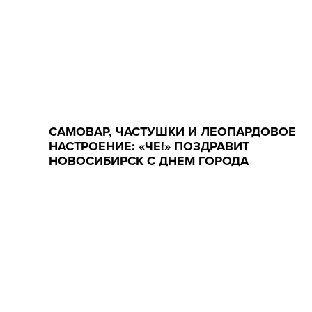
САМОВАР, ЧАСТУШКИ И ЛЕОПАРДОВОЕ
НАСТРОЕНИЕ: «ЧЕ!» ПОЗДРАВИТ
НОВОСИБИРСК С ДНЕМ ГОРОДА