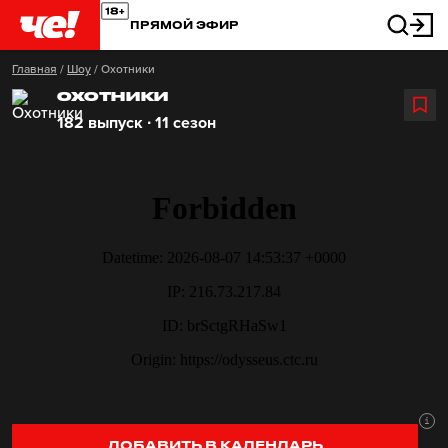
ПРЯМОЙ ЭФИР
Главная
/
Шоу
/
Охотники
ОХОТНИКИ
182 выпуск ∙ 11 сезон
ДОБАВИТЬ В КАЛЕНДАРЬ