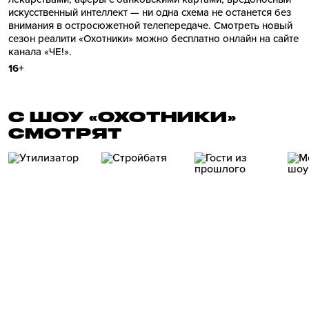
искусственный интеллект — ни одна схема не останется без
внимания в остросюжетной телепередаче. Смотреть новый
сезон реалити «Охотники» можно бесплатно онлайн на сайте
канала «ЧЕ!».
16+
С ШОУ «ОХОТНИКИ»
СМОТРЯТ