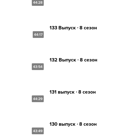
44:28
133 Выпуск ∙ 8 сезон
44:17
132 Выпуск ∙ 8 сезон
43:54
131 выпуск ∙ 8 сезон
44:29
130 выпуск ∙ 8 сезон
43:49