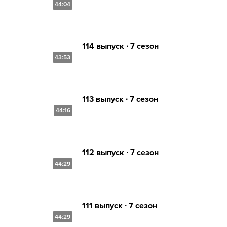
44:04
114 выпуск ∙ 7 сезон
43:53
113 выпуск ∙ 7 сезон
44:16
112 выпуск ∙ 7 сезон
44:29
111 выпуск ∙ 7 сезон
44:29