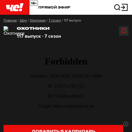
ПРЯМОЙ ЭФИР
Главная
/
Шоу
/
Охотники
/
7 сезон
/
117 выпуск
ОХОТНИКИ
117 выпуск ∙ 7 сезон
ДОБАВИТЬ В КАЛЕНДАРЬ