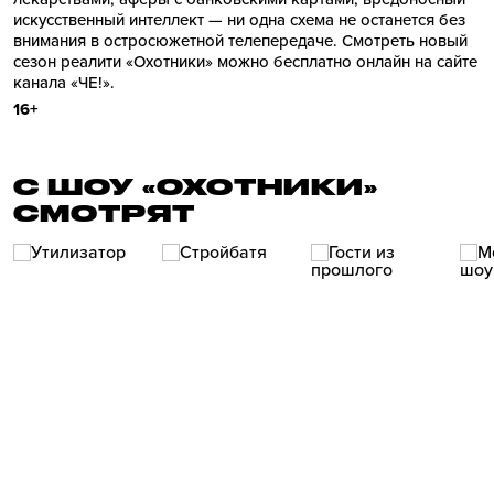
искусственный интеллект — ни одна схема не останется без
внимания в остросюжетной телепередаче. Смотреть новый
сезон реалити «Охотники» можно бесплатно онлайн на сайте
канала «ЧЕ!».
16+
С ШОУ «ОХОТНИКИ»
СМОТРЯТ