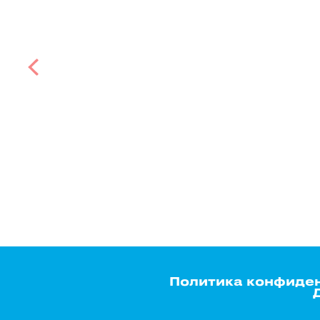
Политика конфиде