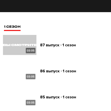
1 СЕЗОН
87 выпуск ∙ 1 сезон
03:05
86 выпуск ∙ 1 сезон
03:05
85 выпуск ∙ 1 сезон
03:05