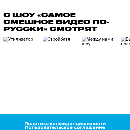
С ШОУ «САМОЕ
СМЕШНОЕ ВИДЕО ПО-
РУССКИ» СМОТРЯТ
Политика конфиденциальности
Пользовательское соглашение