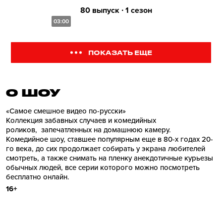
80 выпуск ∙ 1 сезон
03:00
ПОКАЗАТЬ ЕЩЕ
О ШОУ
«Самое смешное видео по-русски»
Коллекция забавных случаев и комедийных
роликов, запечатленных на домашнюю камеру.
Комедийное шоу, ставшее популярным еще в 80-х годах 20-
го века, до сих продолжает собирать у экрана любителей
смотреть, а также снимать на пленку анекдотичные курьезы
обычных людей, все серии которого можно посмотреть
бесплатно онлайн.
16+