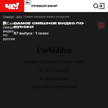
ПРЯМОЙ ЭФИР
Главная
/
Шоу
/
Самое смешное видео по-русски
САМОЕ СМЕШНОЕ ВИДЕО ПО-
РУССКИ
87 выпуск ∙ 1 сезон