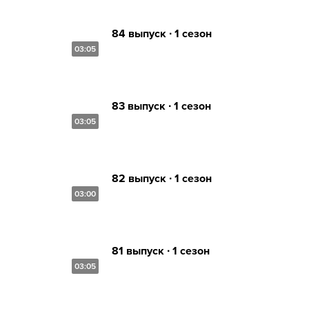
84 выпуск ∙ 1 сезон
03:05
83 выпуск ∙ 1 сезон
03:05
82 выпуск ∙ 1 сезон
03:00
81 выпуск ∙ 1 сезон
03:05