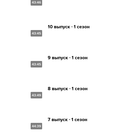
43:46
10 выпуск ∙ 1 сезон
43:45
9 выпуск ∙ 1 сезон
43:45
8 выпуск ∙ 1 сезон
43:49
7 выпуск ∙ 1 сезон
44:39