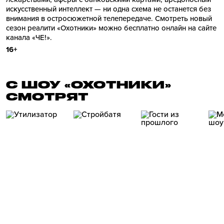
искусственный интеллект — ни одна схема не останется без
внимания в остросюжетной телепередаче. Смотреть новый
сезон реалити «Охотники» можно бесплатно онлайн на сайте
канала «ЧЕ!».
16+
С ШОУ «ОХОТНИКИ»
СМОТРЯТ