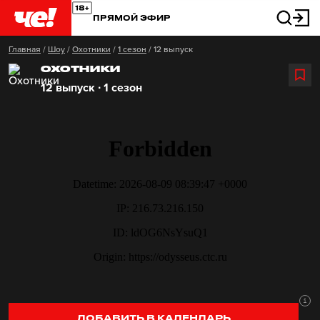
ПРЯМОЙ ЭФИР
Главная
/
Шоу
/
Охотники
/
1 сезон
/
12 выпуск
ОХОТНИКИ
12 выпуск ∙ 1 сезон
ДОБАВИТЬ В КАЛЕНДАРЬ