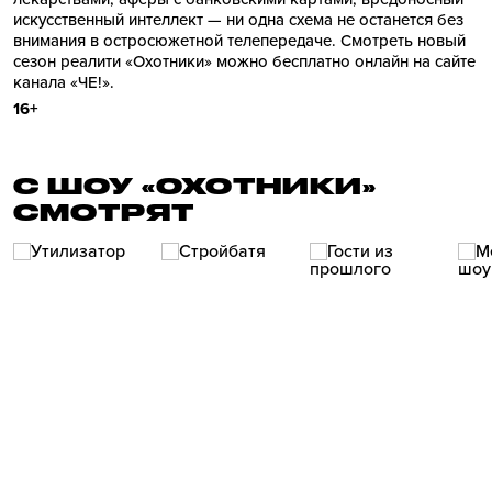
искусственный интеллект — ни одна схема не останется без
внимания в остросюжетной телепередаче. Смотреть новый
сезон реалити «Охотники» можно бесплатно онлайн на сайте
канала «ЧЕ!».
16+
С ШОУ «ОХОТНИКИ»
СМОТРЯТ