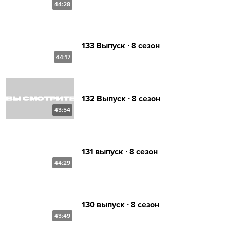
44:28
133 Выпуск ∙ 8 сезон
44:17
132 Выпуск ∙ 8 сезон
43:54
131 выпуск ∙ 8 сезон
44:29
130 выпуск ∙ 8 сезон
43:49