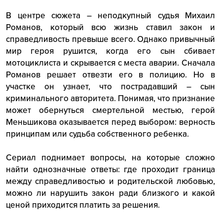
В центре сюжета – неподкупный судья Михаил
Романов, который всю жизнь ставил закон и
справедливость превыше всего. Однако привычный
мир героя рушится, когда его сын сбивает
мотоциклиста и скрывается с места аварии. Сначала
Романов решает отвезти его в полицию. Но в
участке он узнает, что пострадавший – сын
криминального авторитета. Понимая, что признание
может обернуться смертельной местью, герой
Меньшикова оказывается перед выбором: верность
принципам или судьба собственного ребенка.
Сериал поднимает вопросы, на которые сложно
найти однозначные ответы: где проходит граница
между справедливостью и родительской любовью,
можно ли нарушить закон ради близкого и какой
ценой приходится платить за решения.