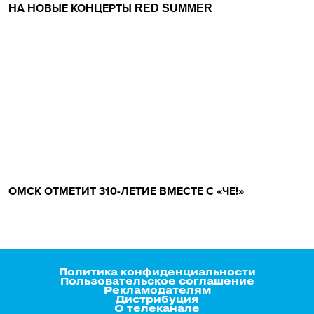
НА НОВЫЕ КОНЦЕРТЫ RED SUMMER
ОМСК ОТМЕТИТ 310-ЛЕТИЕ ВМЕСТЕ С «ЧЕ!»
Политика конфиденциальности
Пользовательское соглашение
Рекламодателям
Дистрибуция
О телеканале