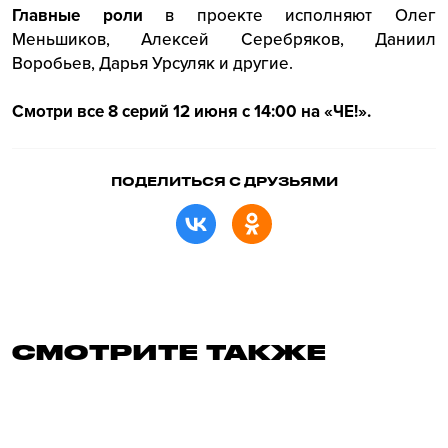
Главные роли
в проекте исполняют Олег
Меньшиков, Алексей Серебряков, Даниил
Воробьев, Дарья Урсуляк и другие.
Смотри все 8 серий 12 июня с 14:00 на «ЧЕ!».
ПОДЕЛИТЬСЯ С ДРУЗЬЯМИ
СМОТРИТЕ ТАКЖЕ