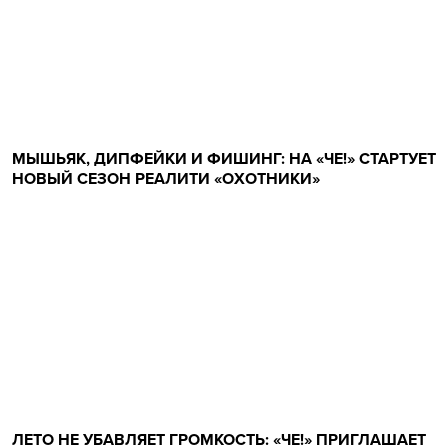
МЫШЬЯК, ДИПФЕЙКИ И ФИШИНГ: НА «ЧЕ!» СТАРТУЕТ
НОВЫЙ СЕЗОН РЕАЛИТИ «ОХОТНИКИ»
ЛЕТО НЕ УБАВЛЯЕТ ГРОМКОСТЬ: «ЧЕ!» ПРИГЛАШАЕТ