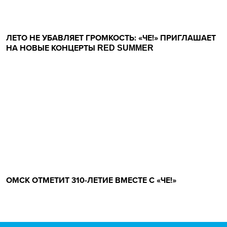
ЛЕТО НЕ УБАВЛЯЕТ ГРОМКОСТЬ: «ЧЕ!» ПРИГЛАШАЕТ
НА НОВЫЕ КОНЦЕРТЫ RED SUMMER
ОМСК ОТМЕТИТ 310-ЛЕТИЕ ВМЕСТЕ С «ЧЕ!»