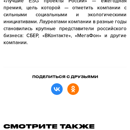
«Лучшие ESG проекты России» — ежегодная
премия, цель которой — отметить компании с
сильными социальными и экологическими
инициативами. Лауреатами компании в разные годы
становились крупные представители российского
бизнеса: СБЕР, «ВКонтакте», «МегаФон» и другие
компании.
ПОДЕЛИТЬСЯ С ДРУЗЬЯМИ
СМОТРИТЕ ТАКЖЕ