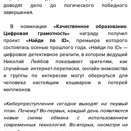
доводят дело до логического победного
завершения.
В номинации
«Качественное образование.
Цифровая грамотность»
награду получил
проект
«Найди по ID»
, премьера которого
состоялась осенью прошлого года. «Найди по ID» —
цифровое детективное реалити, в котором ведущий
Николай Лейбов показывает зрителям, как
случайные интернет-переписки, онлайн-знакомства
и группы по интересам могут обернуться для
человека настоящим кошмаром и потерей
миллионов.
«Киберпреступления сегодня выходят на первый
план. Почему? Во-первых, каждый день появляются
новые схемы обмана с использованием
современных технологий. Во-вторых, несмотря на