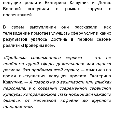
ведущие реалити Екатерина Кашутчик и Денис
Волевой выступили в рамках форума с
презентацией.
В своем выступлении они рассказали, как
телевидение помогает улучшать сферу услуг и каких
результатов удалось достичь в первом сезоне
реалити «Проверим всё».
«Проблема современного сервиса — это не
проблема одной сферы деятельности или одного
региона. Это проблема всей страны, —
отметила во
время выступления ведущая проекта Екатерина
Кашутчик. —
Я говорю не о вежливости или улыбках
персонала, а о создании современной сервисной
культуры, которая должна стать нормой для каждого
бизнеса, от маленькой кофейни до крупного
предприятия».