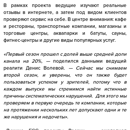
В рамках проекта ведущие изучают реальные
отзывы в интернете, а затем под видом клиентов
проверяют сервис на себе. В центре внимания: кафе
и рестораны, транспортные компании, магазины и
торговые центры, аквапарки и батуты, сауны,
фитнес-центры и другие виды популярных услуг.
«Первый сезон прошел с долей выше средней доли
канала на 20%, —
поделился данными ведущий
реалити Денис Волевой.
— Сейчас мы снимаем
второй сезон, и уверены, что он также будет
пользоваться успехом у зрителей, потому что в
каждом выпуске мы стремимся найти истинные
причины систематических нарушений. Для этого мы
проверяем в первую очередь те компании, которые
на протяжении нескольких лет допускают одни и те
же нарушения и недочеты».