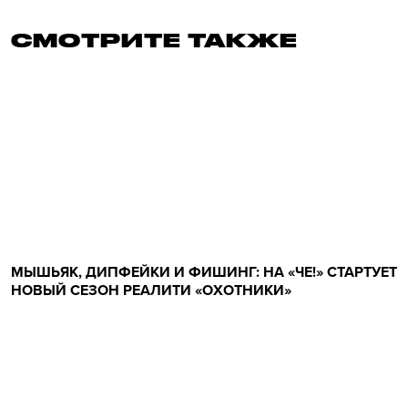
СМОТРИТЕ ТАКЖЕ
МЫШЬЯК, ДИПФЕЙКИ И ФИШИНГ: НА «ЧЕ!» СТАРТУЕТ
НОВЫЙ СЕЗОН РЕАЛИТИ «ОХОТНИКИ»