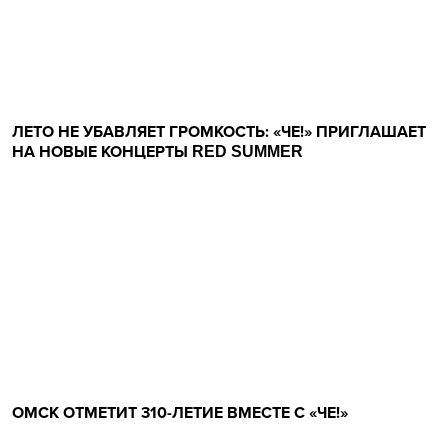
ЛЕТО НЕ УБАВЛЯЕТ ГРОМКОСТЬ: «ЧЕ!» ПРИГЛАШАЕТ
НА НОВЫЕ КОНЦЕРТЫ RED SUMMER
ОМСК ОТМЕТИТ 310-ЛЕТИЕ ВМЕСТЕ С «ЧЕ!»