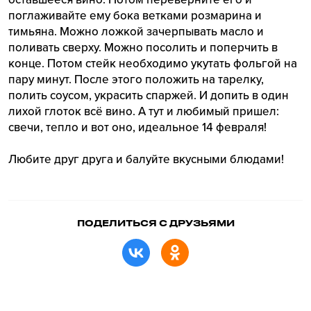
поглаживайте ему бока ветками розмарина и
тимьяна. Можно ложкой зачерпывать масло и
поливать сверху. Можно посолить и поперчить в
конце. Потом стейк необходимо укутать фольгой на
пару минут. После этого положить на тарелку,
полить соусом, украсить спаржей. И допить в один
лихой глоток всё вино. А тут и любимый пришел:
свечи, тепло и вот оно, идеальное 14 февраля!
Любите друг друга и балуйте вкусными блюдами!
ПОДЕЛИТЬСЯ С ДРУЗЬЯМИ