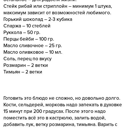
Стейк рибай или стриплойн – минимум 1 штука,
максимум зависит от возможностей любимого.
Горький шоколад – 2-3 кубика
Спаржа – 10 стеблей
Руккола – 50 гр.
Перцы бейби – 100 гр.
Масло сливочное – 25 гр.
Масло оливковое – 10 мл.
Соль, перец по вкусу
Розмарин – 2 ветки
Тимьян – 2 ветки
Готовить это блюдо не сложно, но довольно долго.
Кости, сельдерей, морковь надо запекать в духовке
15 минут при 200 градусах. После этого надо
поместить всё это в кастрюлю, залить водой,
добавить лук, ветку розмарина, тимьяна. Варить с