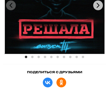
ПОДЕЛИТЬСЯ С ДРУЗЬЯМИ