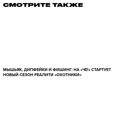
СМОТРИТЕ ТАКЖЕ
МЫШЬЯК, ДИПФЕЙКИ И ФИШИНГ: НА «ЧЕ!» СТАРТУЕТ
НОВЫЙ СЕЗОН РЕАЛИТИ «ОХОТНИКИ»