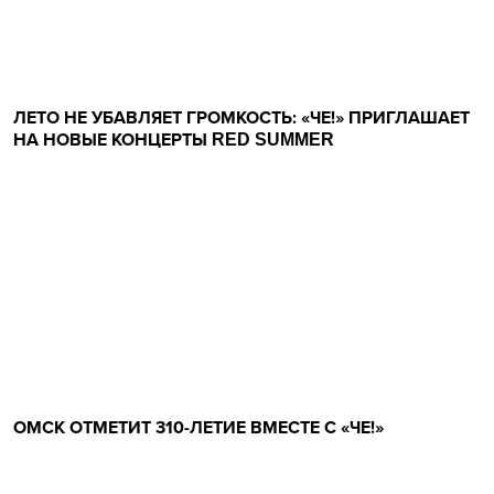
ЛЕТО НЕ УБАВЛЯЕТ ГРОМКОСТЬ: «ЧЕ!» ПРИГЛАШАЕТ
НА НОВЫЕ КОНЦЕРТЫ RED SUMMER
ОМСК ОТМЕТИТ 310-ЛЕТИЕ ВМЕСТЕ С «ЧЕ!»