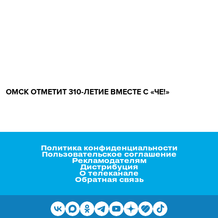
ОМСК ОТМЕТИТ 310-ЛЕТИЕ ВМЕСТЕ С «ЧЕ!»
Политика конфиденциальности
Пользовательское соглашение
Рекламодателям
Дистрибуция
О телеканале
Обратная связь