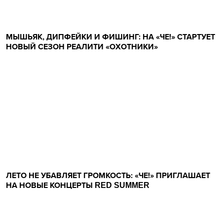
МЫШЬЯК, ДИПФЕЙКИ И ФИШИНГ: НА «ЧЕ!» СТАРТУЕТ
НОВЫЙ СЕЗОН РЕАЛИТИ «ОХОТНИКИ»
ЛЕТО НЕ УБАВЛЯЕТ ГРОМКОСТЬ: «ЧЕ!» ПРИГЛАШАЕТ
НА НОВЫЕ КОНЦЕРТЫ RED SUMMER