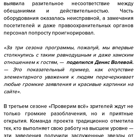
выявила разительное несоответствие между
обещаниями и действительностью. Часть
оборудования оказалась неисправной, а замечания
посетителей и даже правоохранительных органов
персонал попросту проигнорировал.
«За три сезона программы, пожалуй, мы впервые
столкнулись с таким равнодушным и даже хамским
отношением к гостям, —
поделился Денис Волевой.
— Это показательный пример, как отсутствие
элементарного уважения к людям перечеркивает
любые громкие заявления и красивые картинки на
сайте».
В третьем сезоне «Проверим всё» зрителей ждут не
только громкие разоблачения, но и приятные
открытия. Команда проекта традиционно отметила
тех, кто выполняет свою работу на высшем уровне —
эти заведения получили заслуженные звезды от