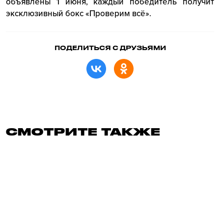
объявлены 1 июня, каждый победитель получит
эксклюзивный бокс «Проверим всё».
ПОДЕЛИТЬСЯ С ДРУЗЬЯМИ
СМОТРИТЕ ТАКЖЕ