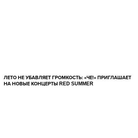
ЛЕТО НЕ УБАВЛЯЕТ ГРОМКОСТЬ: «ЧЕ!» ПРИГЛАШАЕТ
НА НОВЫЕ КОНЦЕРТЫ RED SUMMER