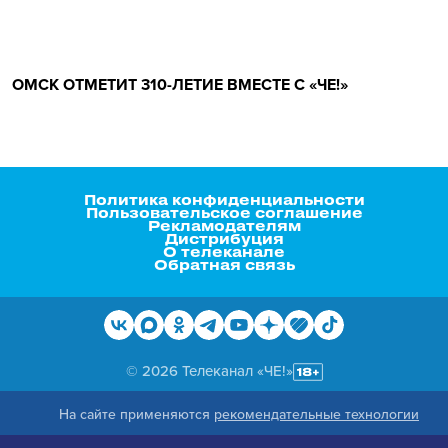
ОМСК ОТМЕТИТ 310-ЛЕТИЕ ВМЕСТЕ С «ЧЕ!»
Политика конфиденциальности
Пользовательское соглашение
Рекламодателям
Дистрибуция
О телеканале
Обратная связь
© 2026 Телеканал «ЧЕ!»
На сайте применяются
рекомендательные технологии