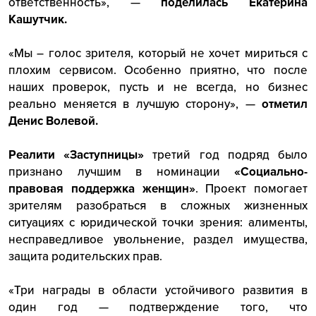
ответственность», —
поделилась Екатерина
Кашутчик.
«Мы – голос зрителя, который не хочет мириться с
плохим сервисом. Особенно приятно, что после
наших проверок, пусть и не всегда, но бизнес
реально меняется в лучшую сторону», —
отметил
Денис Волевой.
Реалити «Заступницы»
третий год подряд было
признано лучшим в номинации
«Социально-
правовая поддержка женщин»
. Проект помогает
зрителям разобраться в сложных жизненных
ситуациях с юридической точки зрения: алименты,
несправедливое увольнение, раздел имущества,
защита родительских прав.
«Три награды в области устойчивого развития в
один год — подтверждение того, что