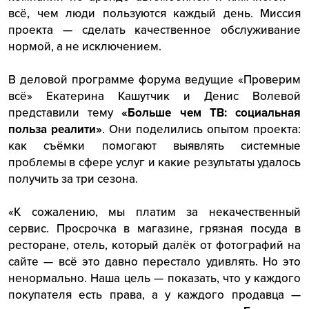
всё, чем люди пользуются каждый день. Миссия
проекта — сделать качественное обслуживание
нормой, а не исключением.
В деловой программе форума ведущие «Проверим
всё» Екатерина Кашутчик и Денис Волевой
представили тему
«Больше чем ТВ: социальная
польза реалити»
. Они поделились опытом проекта:
как съёмки помогают выявлять системные
проблемы в сфере услуг и какие результаты удалось
получить за три сезона.
«К сожалению, мы платим за некачественный
сервис. Просрочка в магазине, грязная посуда в
ресторане, отель, который далёк от фотографий на
сайте — всё это давно перестало удивлять. Но это
ненормально. Наша цель — показать, что у каждого
покупателя есть права, а у каждого продавца —