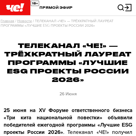
ПРЯМОЙ ЭФИР
Главная
/
Новости
/
ТЕЛЕКАНАЛ «ЧЕ!» — ТРЁХКРАТНЫЙ ЛАУРЕАТ
ПРОГРАММЫ «ЛУЧШИЕ ESG ПРОЕКТЫ РОССИИ 2026»
ТЕЛЕКАНАЛ «ЧЕ!» —
ТРЁХКРАТНЫЙ ЛАУРЕАТ
ПРОГРАММЫ «ЛУЧШИЕ
ESG ПРОЕКТЫ РОССИИ
2026»
26 Июня
25 июня на XV Форуме ответственного бизнеса
«Три кита национальной повестки» объявили
победителей ежегодной программы «Лучшие ESG
проекты России 2026»
. Телеканал «ЧЕ!» получил