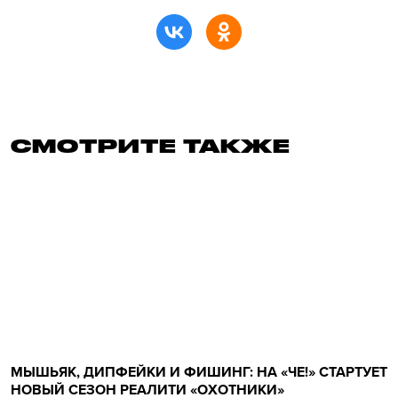
СМОТРИТЕ ТАКЖЕ
МЫШЬЯК, ДИПФЕЙКИ И ФИШИНГ: НА «ЧЕ!» СТАРТУЕТ
НОВЫЙ СЕЗОН РЕАЛИТИ «ОХОТНИКИ»