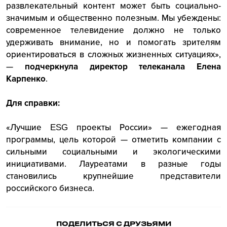
развлекательный контент может быть социально-
значимым и общественно полезным. Мы убеждены:
современное телевидение должно не только
удерживать внимание, но и помогать зрителям
ориентироваться в сложных жизненных ситуациях»,
—
подчеркнула директор телеканала Елена
Карпенко
.
Для справки:
«Лучшие ESG проекты России» — ежегодная
программы, цель которой — отметить компании с
сильными социальными и экологическими
инициативами. Лауреатами в разные годы
становились крупнейшие представители
российского бизнеса.
ПОДЕЛИТЬСЯ С ДРУЗЬЯМИ