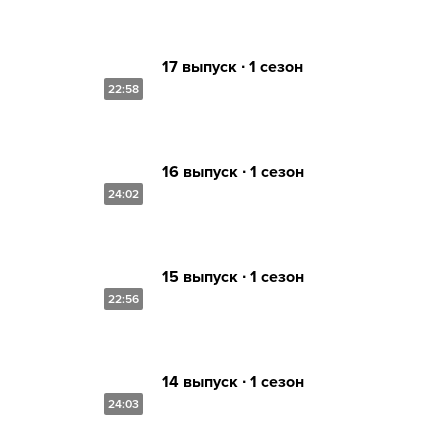
17 выпуск ∙ 1 сезон
22:58
16 выпуск ∙ 1 сезон
24:02
15 выпуск ∙ 1 сезон
22:56
14 выпуск ∙ 1 сезон
24:03