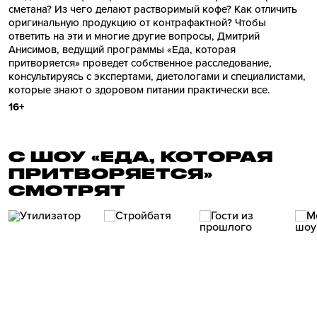
сметана? Из чего делают растворимый кофе? Как отличить
оригинальную продукцию от контрафактной? Чтобы
ответить на эти и многие другие вопросы, Дмитрий
Анисимов, ведущий программы «Еда, которая
притворяется» проведет собственное расследование,
консультируясь с экспертами, диетологами и специалистами,
которые знают о здоровом питании практически все.
16+
С ШОУ «ЕДА, КОТОРАЯ
ПРИТВОРЯЕТСЯ»
СМОТРЯТ