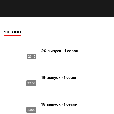
1 СЕЗОН
20 выпуск ∙ 1 сезон
23:15
19 выпуск ∙ 1 сезон
23:59
18 выпуск ∙ 1 сезон
23:08