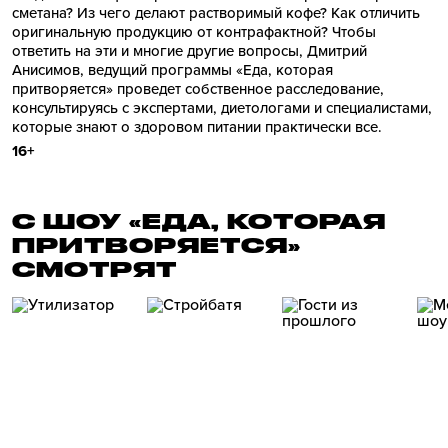
сметана? Из чего делают растворимый кофе? Как отличить
оригинальную продукцию от контрафактной? Чтобы
ответить на эти и многие другие вопросы, Дмитрий
Анисимов, ведущий программы «Еда, которая
притворяется» проведет собственное расследование,
консультируясь с экспертами, диетологами и специалистами,
которые знают о здоровом питании практически все.
16+
С ШОУ «ЕДА, КОТОРАЯ
ПРИТВОРЯЕТСЯ»
СМОТРЯТ