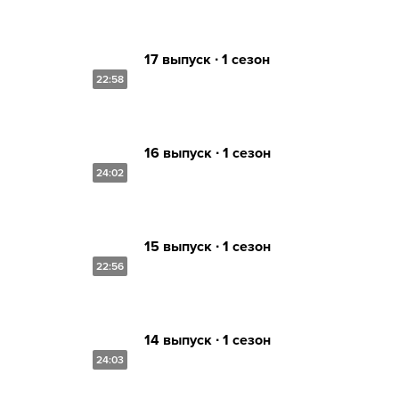
17 выпуск ∙ 1 сезон
22:58
16 выпуск ∙ 1 сезон
24:02
15 выпуск ∙ 1 сезон
22:56
14 выпуск ∙ 1 сезон
24:03