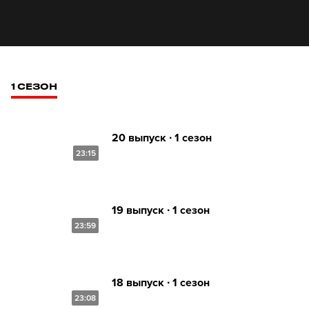
1 СЕЗОН
20 выпуск ∙ 1 сезон
23:15
19 выпуск ∙ 1 сезон
23:59
18 выпуск ∙ 1 сезон
23:08