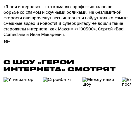
«Герои интернета» – это команды профессионалов по
борьбе со спамом и скучными роликами. На безлимитной
скорости они прочешут весь интернет и найдут только самые
смешные видео и новости! В супербригаду Че вошли такие
старожилы интернета, как Максим «+100500», Сергей «Bad
Comedian» и Иван Макаревич.
16+
С ШОУ «ГЕРОИ
ИНТЕРНЕТА» СМОТРЯТ