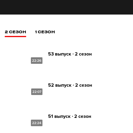
2 СЕЗОН
1 СЕЗОН
53 выпуск ∙ 2 сезон
22:26
52 выпуск ∙ 2 сезон
22:07
51 выпуск ∙ 2 сезон
22:24