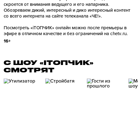
скроется от внимания ведущего и его напарника.
Обозреваем дикий, интересный и дико интересный контент
со всего интернета на сайте телеканала «ЧЕ!».
Посмотреть «iТОПЧИК» онлайн можно после премьеры в
эфире в отличном качестве и без ограничений на chetv.ru.
16+
С ШОУ «IТОПЧИК»
СМОТРЯТ