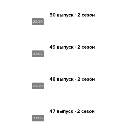
50 выпуск ∙ 2 сезон
22:29
49 выпуск ∙ 2 сезон
22:02
48 выпуск ∙ 2 сезон
22:20
47 выпуск ∙ 2 сезон
22:06