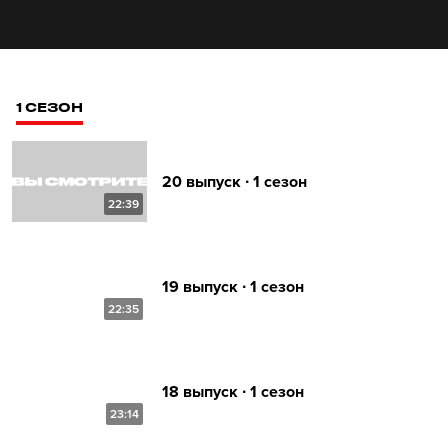
1 СЕЗОН
20 выпуск ∙ 1 сезон
22:39
19 выпуск ∙ 1 сезон
22:35
18 выпуск ∙ 1 сезон
23:14