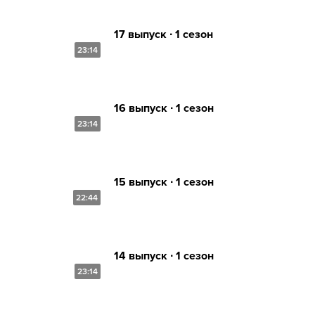
17 выпуск ∙ 1 сезон
23:14
16 выпуск ∙ 1 сезон
23:14
15 выпуск ∙ 1 сезон
22:44
14 выпуск ∙ 1 сезон
23:14