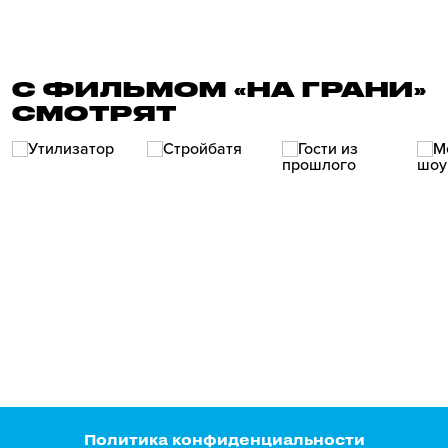
С ФИЛЬМОМ «НА ГРАНИ»
СМОТРЯТ
Политика конфиденциальности