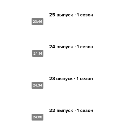
25 выпуск ∙ 1 сезон
23:46
24 выпуск ∙ 1 сезон
24:14
23 выпуск ∙ 1 сезон
24:34
22 выпуск ∙ 1 сезон
24:08