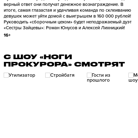
верный ответ они получат денежное вознаграждение. В
итоге, самая глазастая и удачливая команда по склеиванию
девушек может уйти домой с выигрышем в 160 000 рублей!
Руководить «сборочным цехом» будет неподражаемый дуэт
«Сестры Зайцевы»: Роман Юнусов и Алексей Лихницкий!
16+
С ШОУ «НОГИ
ПРОКУРОРА» СМОТРЯТ