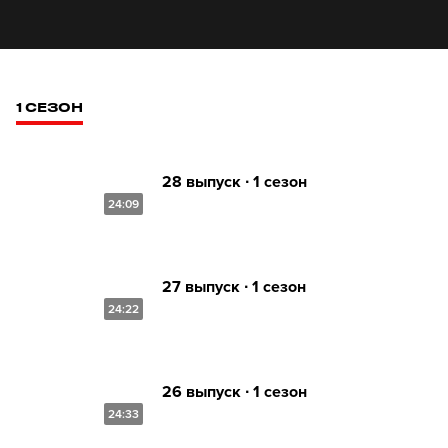
1 СЕЗОН
28 выпуск ∙ 1 сезон
24:09
27 выпуск ∙ 1 сезон
24:22
26 выпуск ∙ 1 сезон
24:33