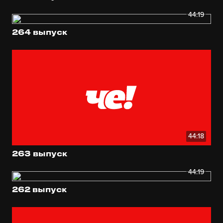
44:19
264 выпуск
44:18
263 выпуск
44:19
262 выпуск