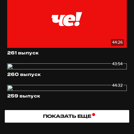
44:26
261 выпуск
43:54
260 выпуск
44:32
259 выпуск
ПОКАЗАТЬ ЕЩЕ