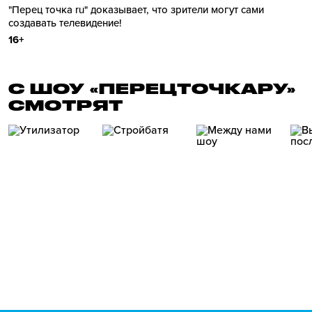
"Перец точка ru" доказывает, что зрители могут сами
создавать телевидение!
16+
С ШОУ «ПЕРЕЦТОЧКАРУ»
СМОТРЯТ