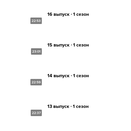
16 выпуск ∙ 1 сезон
22:53
15 выпуск ∙ 1 сезон
23:01
14 выпуск ∙ 1 сезон
22:59
13 выпуск ∙ 1 сезон
22:37