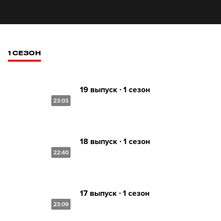
1 СЕЗОН
19 выпуск ∙ 1 сезон
23:03
18 выпуск ∙ 1 сезон
22:40
17 выпуск ∙ 1 сезон
23:09