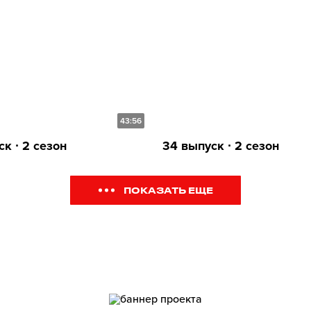
43:56
к ∙ 2 сезон
34 выпуск ∙ 2 сезон
ПОКАЗАТЬ ЕЩЕ