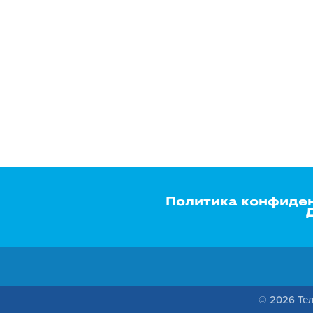
Политика конфиде
© 2026 Тел