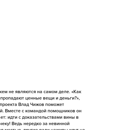
кем не являются на самом деле. «Как
е пропадают ценные вещи и деньги?»,
 проекта Влад Чижов поможет
й. Вместе с командой помощников он
ет: идти с доказательствами вины в
чеку! Ведь нередко за невинной