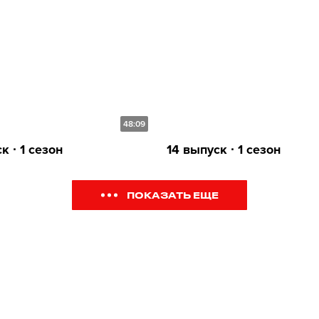
48:09
к ∙ 1 сезон
14 выпуск ∙ 1 сезон
ПОКАЗАТЬ ЕЩЕ