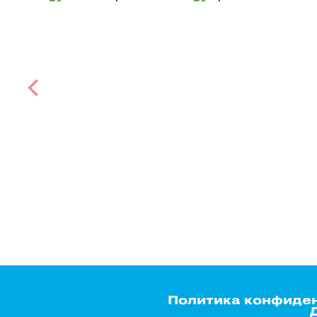
Политика конфиде