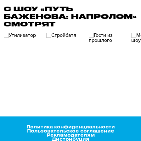
С ШОУ «ПУТЬ
БАЖЕНОВА: НАПРОЛОМ»
СМОТРЯТ
Политика конфиденциальности
Пользовательское соглашение
Рекламодателям
Дистрибуция