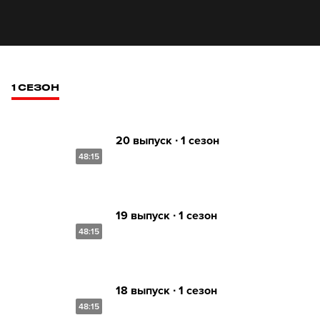
1 СЕЗОН
20 выпуск ∙ 1 сезон
48:15
19 выпуск ∙ 1 сезон
48:15
18 выпуск ∙ 1 сезон
48:15