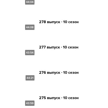
44:04
278 выпуск ∙ 10 сезон
44:08
277 выпуск ∙ 10 сезон
43:54
276 выпуск ∙ 10 сезон
44:21
275 выпуск ∙ 10 сезон
43:59