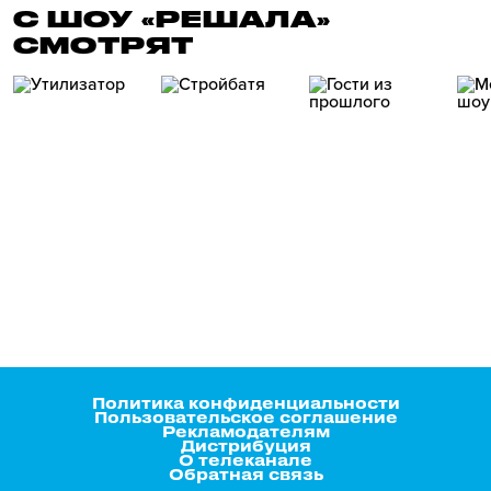
С ШОУ «РЕШАЛА»
СМОТРЯТ
Политика конфиденциальности
Пользовательское соглашение
Рекламодателям
Дистрибуция
О телеканале
Обратная связь