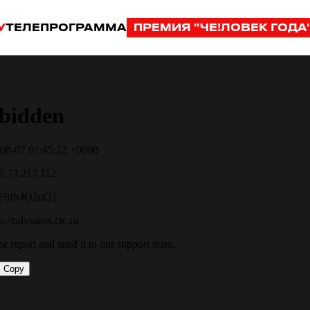
У
ТЕЛЕПРОГРАММА
ПРЕМИЯ "ЧЕ!ЛОВЕК ГОДА