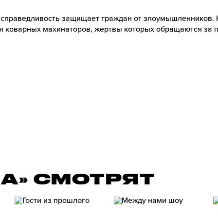
 справедливость защищает граждан от злоумышленников. 
я коварных махинаторов, жертвы которых обращаются за
ЛА» СМОТРЯТ