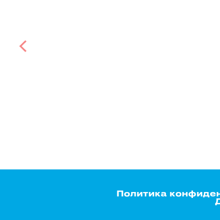
Политика конфиде