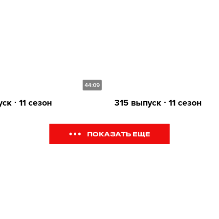
44:09
ск ∙ 11 сезон
315 выпуск ∙ 11 сезон
ПОКАЗАТЬ ЕЩЕ