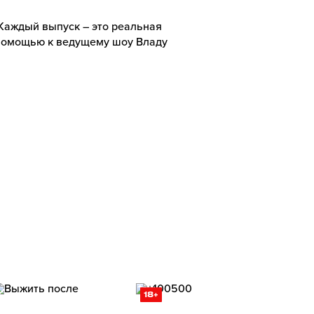
Каждый выпуск – это реальная
 помощью к ведущему шоу Владу
18+