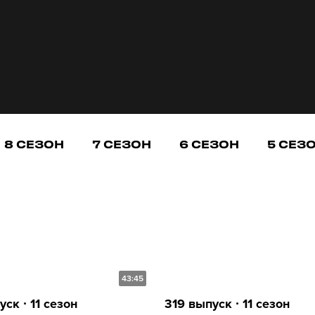
8 СЕЗОН
7 СЕЗОН
6 СЕЗОН
5 СЕЗ
43:45
ск ∙ 11 сезон
319 выпуск ∙ 11 сезон