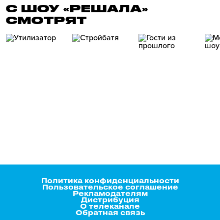
С ШОУ «РЕШАЛА»
СМОТРЯТ
Политика конфиденциальности
Пользовательское соглашение
Рекламодателям
Дистрибуция
О телеканале
Обратная связь