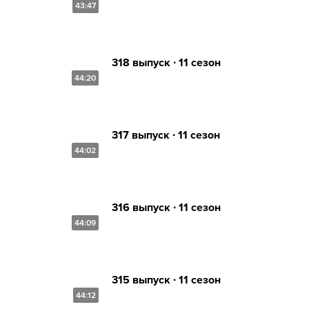
43:47
318 выпуск ∙ 11 сезон
44:20
317 выпуск ∙ 11 сезон
44:02
316 выпуск ∙ 11 сезон
44:09
315 выпуск ∙ 11 сезон
44:12