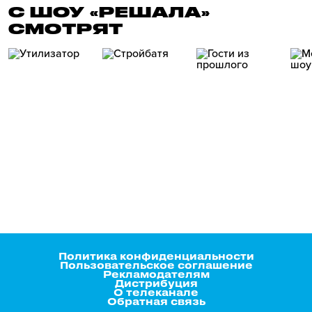
С ШОУ «РЕШАЛА»
СМОТРЯТ
Политика конфиденциальности
Пользовательское соглашение
Рекламодателям
Дистрибуция
О телеканале
Обратная связь