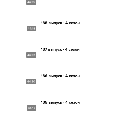
44:35
138 выпуск ∙ 4 сезон
44:18
137 выпуск ∙ 4 сезон
44:32
136 выпуск ∙ 4 сезон
44:30
135 выпуск ∙ 4 сезон
44:17