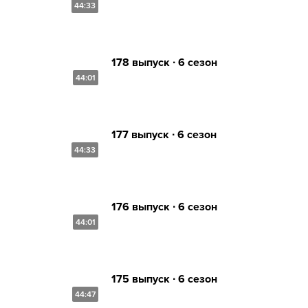
44:33
178 выпуск ∙ 6 сезон
44:01
177 выпуск ∙ 6 сезон
44:33
176 выпуск ∙ 6 сезон
44:01
175 выпуск ∙ 6 сезон
44:47