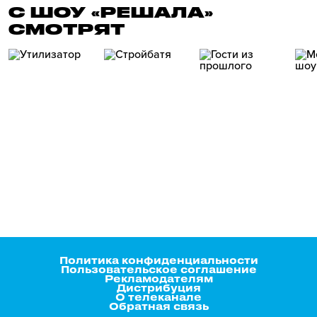
С ШОУ «РЕШАЛА»
СМОТРЯТ
Политика конфиденциальности
Пользовательское соглашение
Рекламодателям
Дистрибуция
О телеканале
Обратная связь