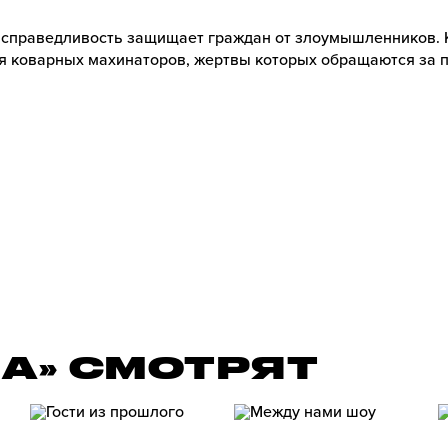
 справедливость защищает граждан от злоумышленников. 
я коварных махинаторов, жертвы которых обращаются за
ЛА» СМОТРЯТ