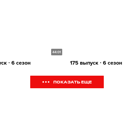
44:01
ск ∙ 6 сезон
175 выпуск ∙ 6 сезон
ПОКАЗАТЬ ЕЩЕ