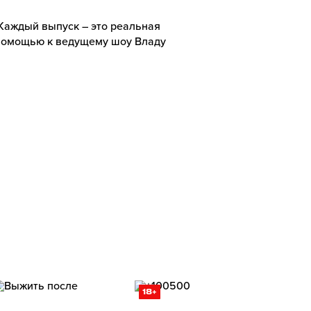
Каждый выпуск – это реальная
 помощью к ведущему шоу Владу
18+