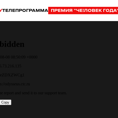
У
ТЕЛЕПРОГРАММА
ПРЕМИЯ "ЧЕ!ЛОВЕК ГОДА