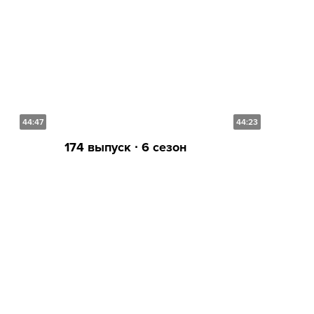
44:47
44:23
174 выпуск ∙ 6 сезон