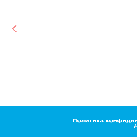
Политика конфиде