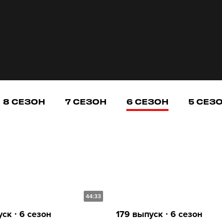
8 СЕЗОН
7 СЕЗОН
6 СЕЗОН
5 СЕЗ
44:33
ск ∙ 6 сезон
179 выпуск ∙ 6 сезон