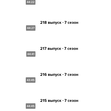
44:22
218 выпуск ∙ 7 сезон
44:27
217 выпуск ∙ 7 сезон
44:41
216 выпуск ∙ 7 сезон
43:45
215 выпуск ∙ 7 сезон
44:45