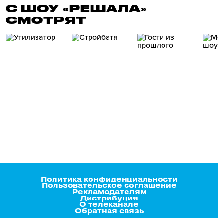
С ШОУ «РЕШАЛА»
СМОТРЯТ
Политика конфиденциальности
Пользовательское соглашение
Рекламодателям
Дистрибуция
О телеканале
Обратная связь