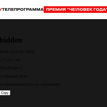
У
ТЕЛЕПРОГРАММА
ПРЕМИЯ "ЧЕ!ЛОВЕК ГОДА