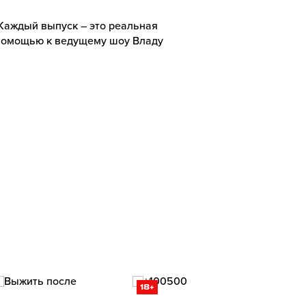
Каждый выпуск – это реальная
 помощью к ведущему шоу Владу
18+