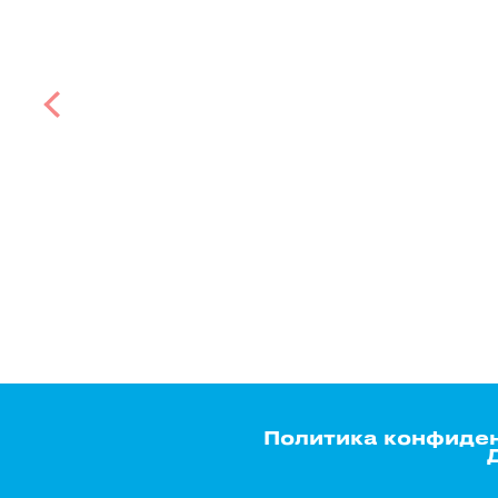
Политика конфиде