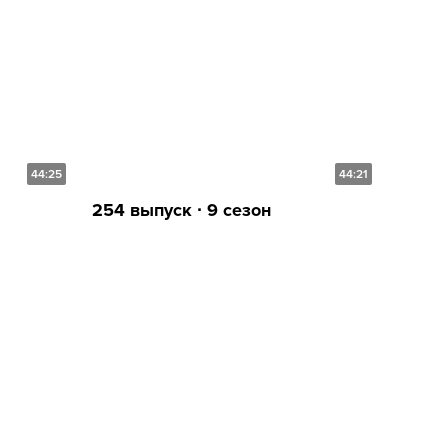
44:25
44:21
254 выпуск ∙ 9 сезон