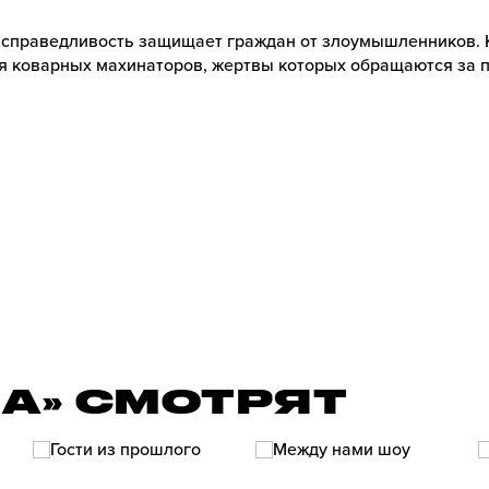
 справедливость защищает граждан от злоумышленников. 
я коварных махинаторов, жертвы которых обращаются за
ЛА» СМОТРЯТ