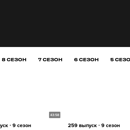
8 СЕЗОН
7 СЕЗОН
6 СЕЗОН
5 СЕЗ
43:58
ск ∙ 9 сезон
259 выпуск ∙ 9 сезон