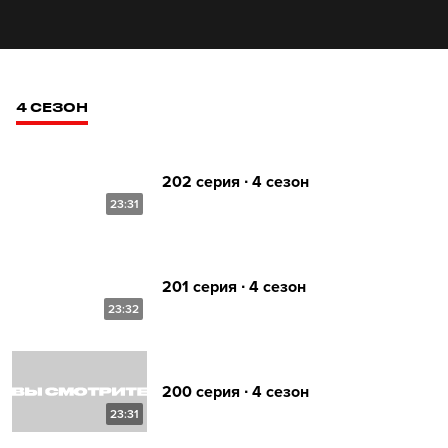
4 СЕЗОН
202 серия ∙ 4 сезон
23:31
201 серия ∙ 4 сезон
23:32
200 серия ∙ 4 сезон
23:31