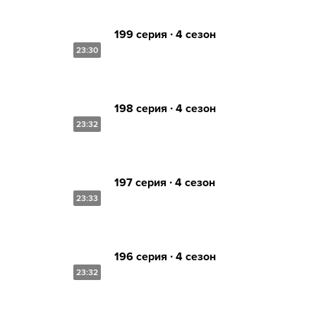
199 серия ∙ 4 сезон
23:30
198 серия ∙ 4 сезон
23:32
197 серия ∙ 4 сезон
23:33
196 серия ∙ 4 сезон
23:32