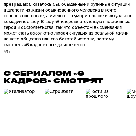
превращают, казалось бы, обыденные и рутинные ситуации
и диалоги из жизни обыкновенного человека в нечто
совершенно новое, а именно – в уморительное и актуальное
комедийное шоу. В шоу «6 кадров» отсутствуют постоянные
герои и обстоятельства, так что объектом высмеивания
может стать абсолютно любая ситуация из реальной жизни
нашего общества или его богатой истории, поэтому
смотреть «6 кадров» всегда интересно.
16+
С СЕРИАЛОМ «6
КАДРОВ» СМОТРЯТ