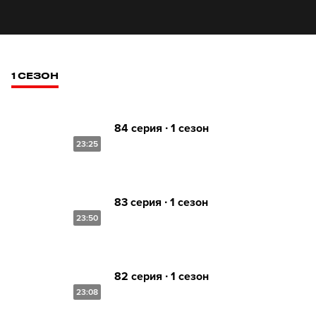
1 СЕЗОН
84 серия ∙ 1 сезон
23:25
83 серия ∙ 1 сезон
23:50
82 серия ∙ 1 сезон
23:08