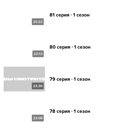
81 серия ∙ 1 сезон
23:22
80 серия ∙ 1 сезон
23:13
79 серия ∙ 1 сезон
23:36
78 серия ∙ 1 сезон
23:08