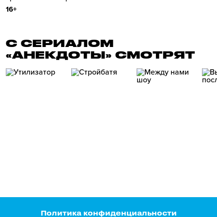
16+
С СЕРИАЛОМ
«АНЕКДОТЫ» СМОТРЯТ
Политика конфиденциальности