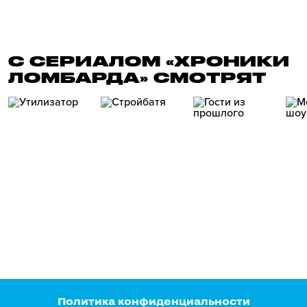
С СЕРИАЛОМ «ХРОНИКИ
ЛОМБАРДА» СМОТРЯТ
Политика конфиденциальности