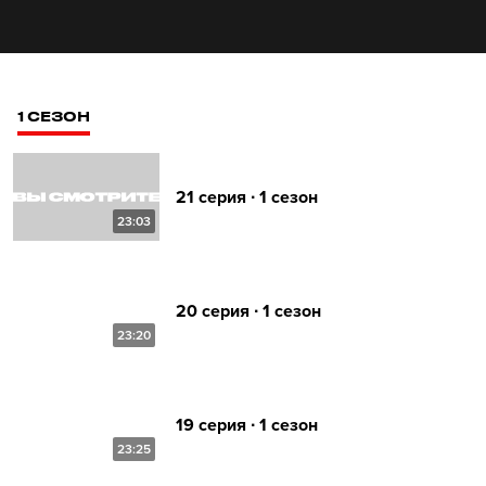
1 СЕЗОН
21 серия ∙ 1 сезон
23:03
20 серия ∙ 1 сезон
23:20
19 серия ∙ 1 сезон
23:25