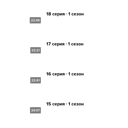
18 серия ∙ 1 сезон
22:49
17 серия ∙ 1 сезон
23:21
16 серия ∙ 1 сезон
22:41
15 серия ∙ 1 сезон
24:07