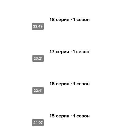
18 серия ∙ 1 сезон
22:49
17 серия ∙ 1 сезон
23:21
16 серия ∙ 1 сезон
22:41
15 серия ∙ 1 сезон
24:07