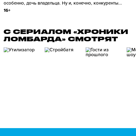
особенно, дочь владельца. Ну и, конечно, конкуренты...
16+
С СЕРИАЛОМ «ХРОНИКИ
ЛОМБАРДА» СМОТРЯТ