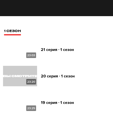
1 СЕЗОН
21 серия ∙ 1 сезон
23:03
20 серия ∙ 1 сезон
23:20
19 серия ∙ 1 сезон
23:25