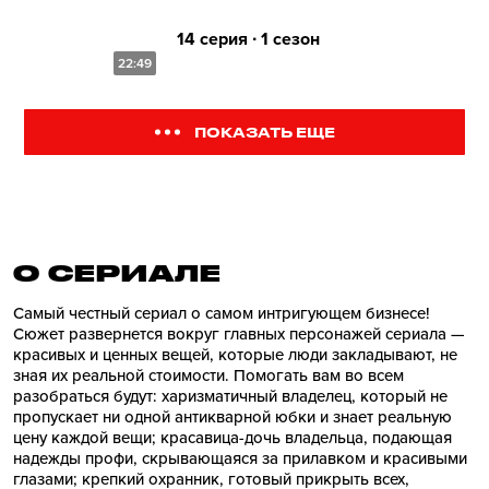
14 серия ∙ 1 сезон
22:49
ПОКАЗАТЬ ЕЩЕ
О СЕРИАЛE
Самый честный сериал о самом интригующем бизнесе!
Сюжет развернется вокруг главных персонажей сериала —
красивых и ценных вещей, которые люди закладывают, не
зная их реальной стоимости. Помогать вам во всем
разобраться будут: харизматичный владелец, который не
пропускает ни одной антикварной юбки и знает реальную
цену каждой вещи; красавица-дочь владельца, подающая
надежды профи, скрывающаяся за прилавком и красивыми
глазами; крепкий охранник, готовый прикрыть всех,