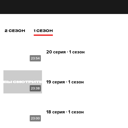
2 СЕЗОН
1 СЕЗОН
20 серия ∙ 1 сезон
23:54
19 серия ∙ 1 сезон
23:38
18 серия ∙ 1 сезон
23:00