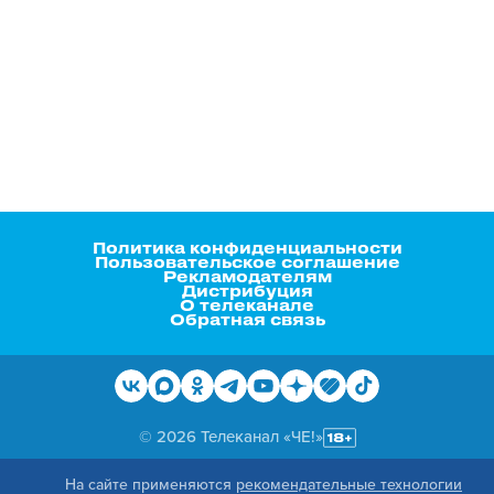
Политика конфиденциальности
Пользовательское соглашение
Рекламодателям
Дистрибуция
О телеканале
Обратная связь
© 2026 Телеканал «ЧЕ!»
На сайте применяются
рекомендательные технологии