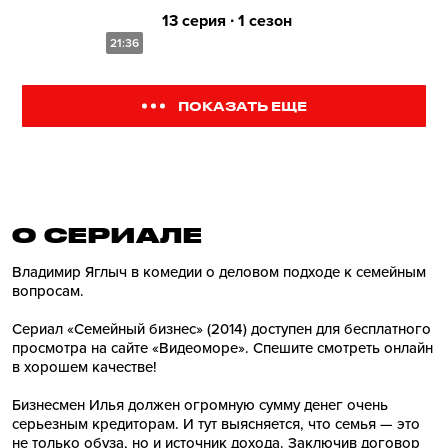
13 серия ∙ 1 сезон
21:36
ПОКАЗАТЬ ЕЩЕ
О СЕРИАЛE
Владимир Яглыч в комедии о деловом подходе к семейным
вопросам.
Сериал «Семейный бизнес» (2014) доступен для бесплатного
просмотра на сайте «Видеоморе». Спешите смотреть онлайн
в хорошем качестве!
Бизнесмен Илья должен огромную сумму денег очень
серьезным кредиторам. И тут выясняется, что семья — это
не только обуза, но и источник дохода. Заключив договор