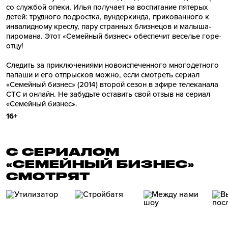
со службой опеки, Илья получает на воспитание пятерых
детей: трудного подростка, вундеркинда, прикованного к
инвалидному креслу, пару странных близнецов и малыша-
пиромана. Этот «Семейный бизнес» обеспечит веселье горе-
отцу!
Следить за приключениями новоиспеченного многодетного
папаши и его отпрысков можно, если смотреть сериал
«Семейный бизнес» (2014) второй сезон в эфире телеканала
СТС и онлайн. Не забудьте оставить свой отзыв на сериал
«Семейный бизнес».
16+
С СЕРИАЛОМ
«СЕМЕЙНЫЙ БИЗНЕС»
СМОТРЯТ