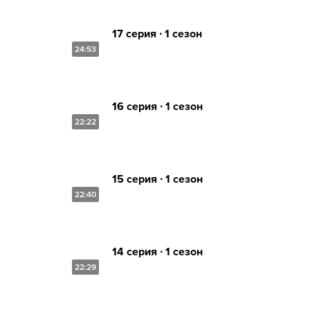
17 серия ∙ 1 сезон
24:53
16 серия ∙ 1 сезон
22:22
15 серия ∙ 1 сезон
22:40
14 серия ∙ 1 сезон
22:29