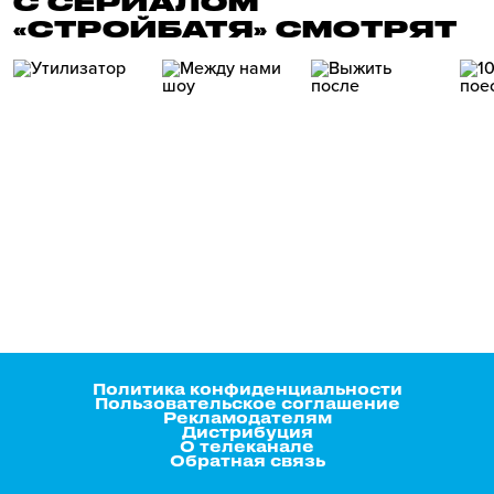
С СЕРИАЛОМ
«СТРОЙБАТЯ» СМОТРЯТ
Политика конфиденциальности
Пользовательское соглашение
Рекламодателям
Дистрибуция
О телеканале
Обратная связь