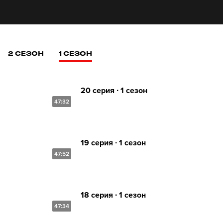
2 СЕЗОН
1 СЕЗОН
20 серия ∙ 1 сезон
47:32
19 серия ∙ 1 сезон
47:52
18 серия ∙ 1 сезон
47:34