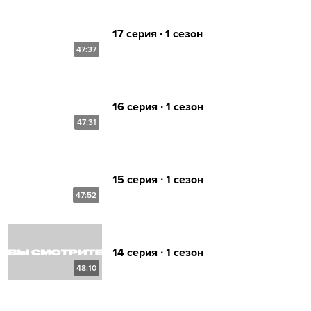
17 серия ∙ 1 сезон
47:37
16 серия ∙ 1 сезон
47:31
15 серия ∙ 1 сезон
47:52
14 серия ∙ 1 сезон
48:10