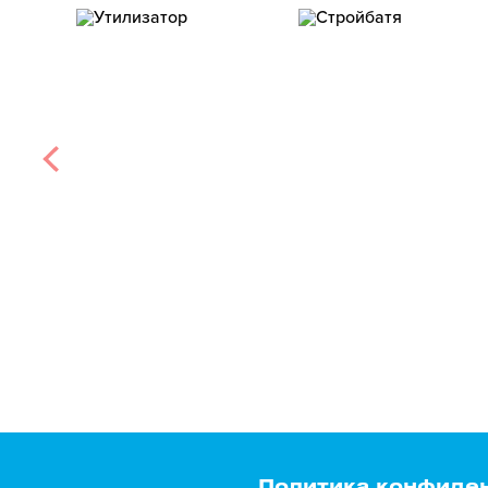
Политика конфиде