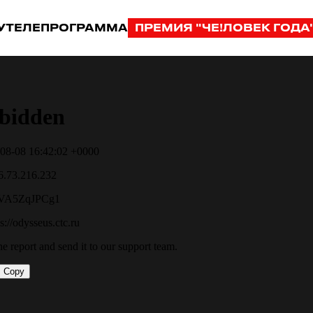
У
ТЕЛЕПРОГРАММА
ПРЕМИЯ "ЧЕ!ЛОВЕК ГОДА