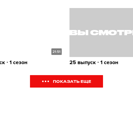
21:51
к ∙ 1 сезон
25 выпуск ∙ 1 сезон
ПОКАЗАТЬ ЕЩЕ