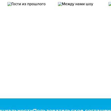
нциальности
Пользовательское соглашен