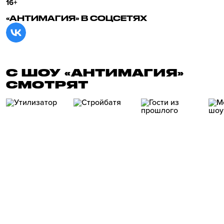
16+
«АНТИМАГИЯ» В СОЦСЕТЯХ
С ШОУ «АНТИМАГИЯ»
СМОТРЯТ