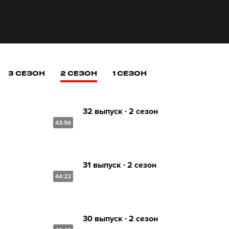
3 СЕЗОН
2 СЕЗОН
1 СЕЗОН
32 выпуск ∙ 2 сезон
43:56
31 выпуск ∙ 2 сезон
44:22
30 выпуск ∙ 2 сезон