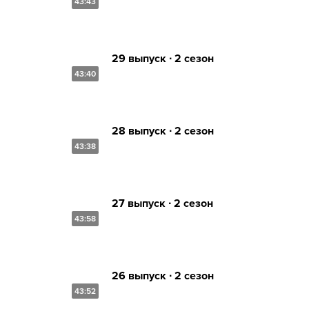
43:43
29 выпуск ∙ 2 сезон
43:40
28 выпуск ∙ 2 сезон
43:38
27 выпуск ∙ 2 сезон
43:58
26 выпуск ∙ 2 сезон
43:52