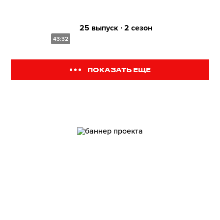
25 выпуск ∙ 2 сезон
43:32
ПОКАЗАТЬ ЕЩЕ