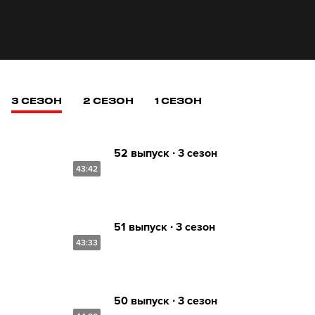
3 СЕЗОН
2 СЕЗОН
1 СЕЗОН
52 выпуск ∙ 3 сезон
43:42
51 выпуск ∙ 3 сезон
43:33
50 выпуск ∙ 3 сезон