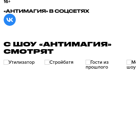
16+
«АНТИМАГИЯ» В СОЦСЕТЯХ
С ШОУ «АНТИМАГИЯ»
СМОТРЯТ