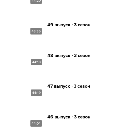
44:20
49 выпуск ∙ 3 сезон
43:35
48 выпуск ∙ 3 сезон
44:18
47 выпуск ∙ 3 сезон
44:19
46 выпуск ∙ 3 сезон
44:04