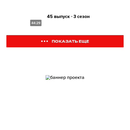
45 выпуск ∙ 3 сезон
44:29
ПОКАЗАТЬ ЕЩЕ