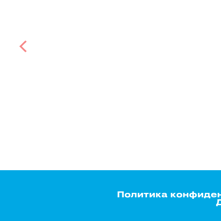
Политика конфиде