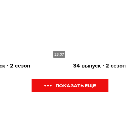
23:07
к ∙ 2 сезон
34 выпуск ∙ 2 сезон
ПОКАЗАТЬ ЕЩЕ