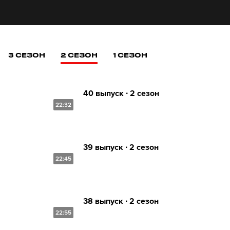
3 СЕЗОН
2 СЕЗОН
1 СЕЗОН
40 выпуск ∙ 2 сезон
22:32
39 выпуск ∙ 2 сезон
22:45
38 выпуск ∙ 2 сезон
22:55