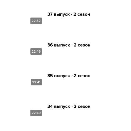
37 выпуск ∙ 2 сезон
22:32
36 выпуск ∙ 2 сезон
22:46
35 выпуск ∙ 2 сезон
22:41
34 выпуск ∙ 2 сезон
22:49