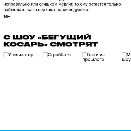
неправильно или слишком медлит, то ему остается только
наблюдать, как сверкают пятки ведущего.
16+
С ШОУ «БЕГУЩИЙ
КОСАРЬ» СМОТРЯТ