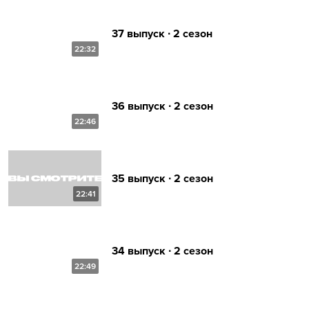
37 выпуск ∙ 2 сезон
22:32
36 выпуск ∙ 2 сезон
22:46
35 выпуск ∙ 2 сезон
22:41
34 выпуск ∙ 2 сезон
22:49