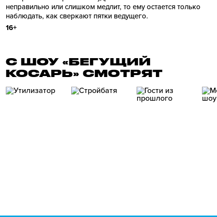
неправильно или слишком медлит, то ему остается только
наблюдать, как сверкают пятки ведущего.
16+
С ШОУ «БЕГУЩИЙ
КОСАРЬ» СМОТРЯТ