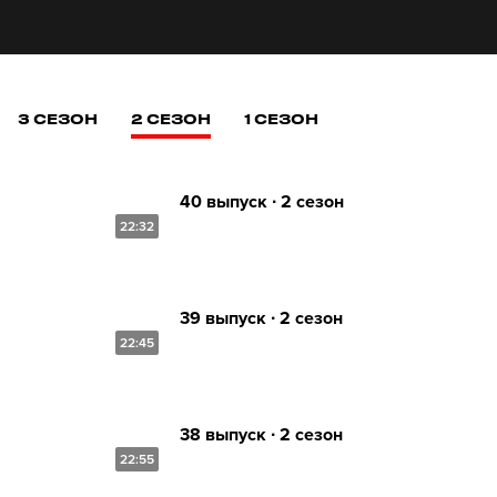
3 СЕЗОН
2 СЕЗОН
1 СЕЗОН
40 выпуск ∙ 2 сезон
22:32
39 выпуск ∙ 2 сезон
22:45
38 выпуск ∙ 2 сезон
22:55