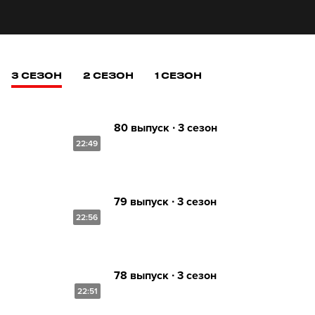
3 СЕЗОН
2 СЕЗОН
1 СЕЗОН
80 выпуск ∙ 3 сезон
22:49
79 выпуск ∙ 3 сезон
22:56
78 выпуск ∙ 3 сезон
22:51