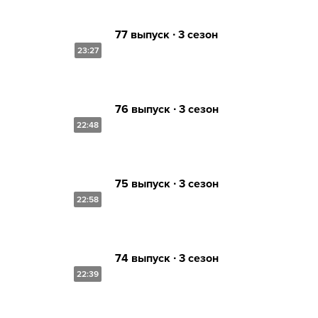
77 выпуск ∙ 3 сезон
23:27
76 выпуск ∙ 3 сезон
22:48
75 выпуск ∙ 3 сезон
22:58
74 выпуск ∙ 3 сезон
22:39