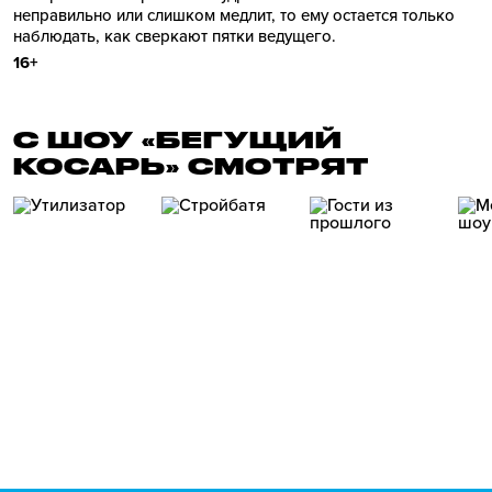
неправильно или слишком медлит, то ему остается только
наблюдать, как сверкают пятки ведущего.
16+
С ШОУ «БЕГУЩИЙ
КОСАРЬ» СМОТРЯТ