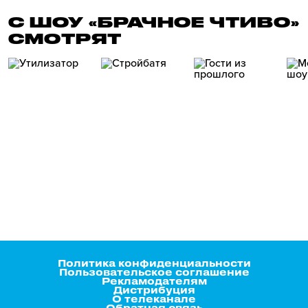
С ШОУ «БРАЧНОЕ ЧТИВО»
СМОТРЯТ
Политика конфиденциальности
Пользовательское соглашение
Рекламодателям
Дистрибуция
О телеканале
Обратная связь