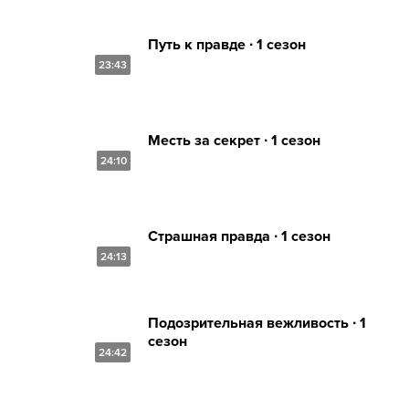
Путь к правде ∙ 1 сезон
23:43
Месть за секрет ∙ 1 сезон
24:10
Страшная правда ∙ 1 сезон
24:13
Подозрительная вежливость ∙ 1
сезон
24:42