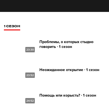
1 СЕЗОН
Проблемы, о которых стыдно
говорить ∙ 1 сезон
23:30
Неожиданное открытие ∙ 1 сезон
23:52
Помощь или корысть? ∙ 1 сезон
24:52